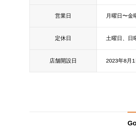
営業日
月曜日〜金
定休日
土曜日、日
店舗開設日
2023年8月
Go