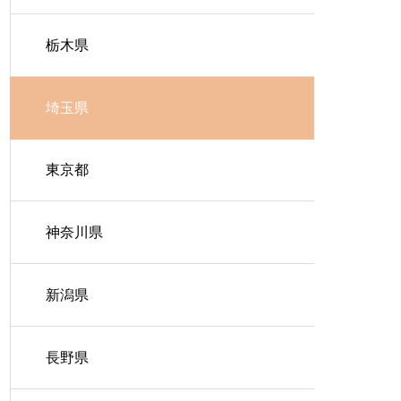
栃木県
埼玉県
東京都
神奈川県
新潟県
長野県