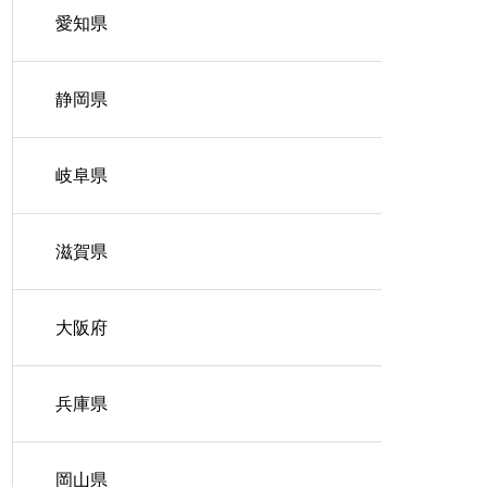
愛知県
静岡県
岐阜県
滋賀県
大阪府
兵庫県
岡山県