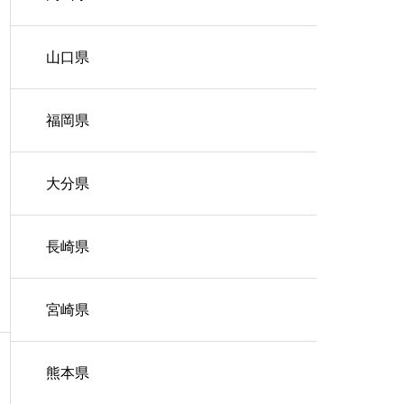
山口県
福岡県
大分県
長崎県
宮崎県
熊本県