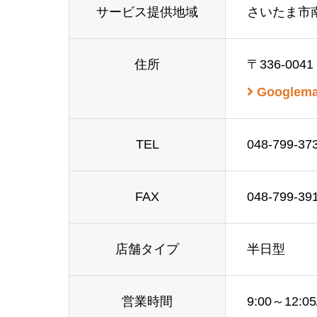
サービス提供地域
さいたま市
住所
〒336-0
Google
TEL
048-799-37
FAX
048-799-39
店舗タイプ
半日型
営業時間
9:00～12:05