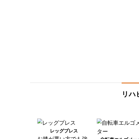
リハ
レッグプレス
お膝が悪い方でも強