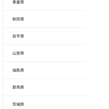
青森県
秋田県
岩手県
山形県
福島県
群馬県
茨城県