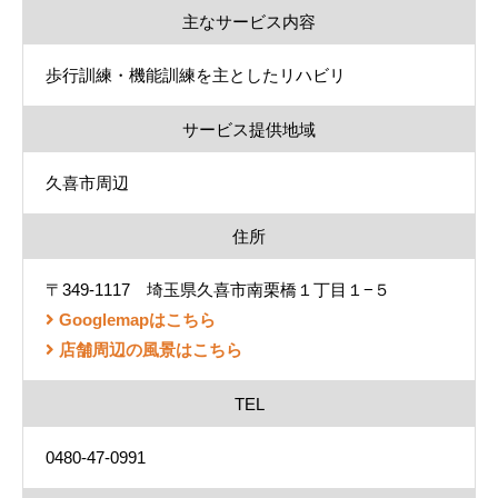
主なサービス内容
歩行訓練・機能訓練を主としたリハビリ
サービス提供地域
久喜市周辺
住所
〒349-1117 埼玉県久喜市南栗橋１丁目１−５
Googlemapはこちら
店舗周辺の風景はこちら
TEL
0480-47-0991