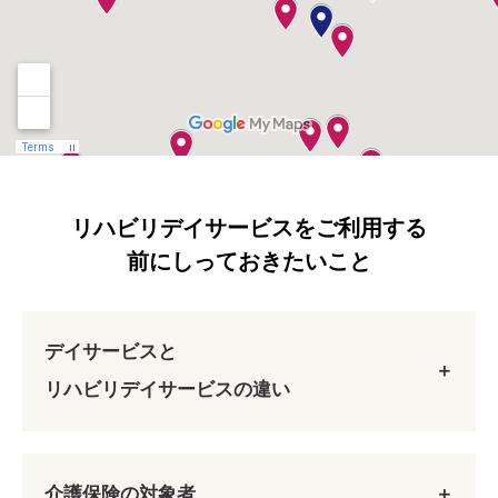
リハビリデイサービスをご利用する
前にしっておきたいこと
デイサービスと
リハビリデイサービスの違い
介護保険の対象者