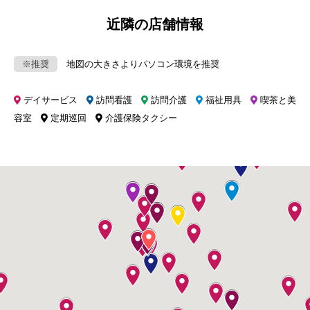
近隣の店舗情報
※推奨
地図の大きさよりパソコン環境を推奨
デイサービス
訪問看護
訪問介護
福祉用具
喫茶と美
容室
定期巡回
介護保険タクシー