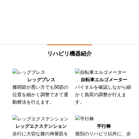
リハビリ機器紹介
レッグプレス
自転車エルゴメーター
膝関節が悪い方でも関節の
バイタルを確認しながら細
位置を細かく調整できて運
かく負荷の調整が行えま
動療法を行えます。
す。
レッグエクステンション
平行棒
歩行に大切な膝の伸展筋を
個別のリハビリ以外に、歩