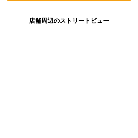
店舗周辺のストリートビュー