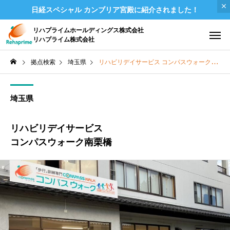
日経スペシャル カンブリア宮殿に紹介されました！
リハプライムホールディングス株式会社
リハプライム株式会社
拠点検索
埼玉県
リハビリデイサービス コンパスウォーク南栗橋
埼玉県
リハビリデイサービス
コンパスウォーク南栗橋