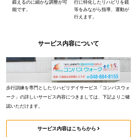
鍛えるのに細かな調整が可
行に特化したリハビリを鏡
能です。
等をみながら指導、運動が
行えます。
サービス内容について
歩行訓練を専門としたリハビリデイサービス「コンパスウォ
ーク」の詳しいサービス内容につきましては、下記よりご確
認いただけます。
サービス内容はこちらから