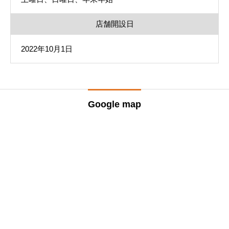
店舗開設日
2022年10月1日
Google map