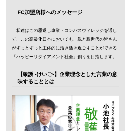
FC加盟店様へのメッセージ
私達はこの恩返し事業・コンパスヴィレッジを通し
て、この高齢化日本においても、親と親世代の皆さん
がずっとずっと主体的に活き活き過ごすことができる
「ハッピーリタイアメント社会」創りを目指します。
【敬護 -けいご-】企業理念とした言葉の意
味することとは