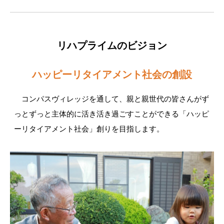
リハプライムのビジョン
ハッピーリタイアメント社会の創設
コンパスヴィレッジを通して、親と親世代の皆さんがず
っとずっと主体的に活き活き過ごすことができる「ハッピ
ーリタイアメント社会」創りを目指します。