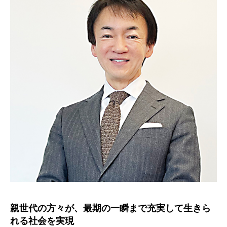
親世代の方々が、最期の一瞬まで充実して生きら
れる社会を実現