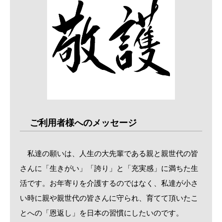
ご利用者様へのメッセージ
私達の願いは、人生の大先輩である親と親世代の皆
さんに「生きがい」「誇り」と「充実感」に満ちた生
活です。お年寄りを介護するのではなく、私達が小さ
い時に親や親世代の皆さんに守られ、育てて頂いたこ
とへの「恩返し」を日本の習慣にしたいのです。