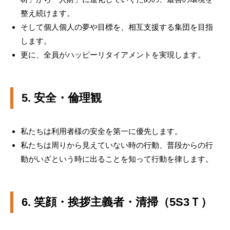
整え続けます。
そして個人個人の夢や目標を、相互支援する集団を目指
します。
更に、全員がハッピーリタイアメントを実現します。
5. 安全・倫理観
私たちは利用者様の安全を第一に優先します。
私たちは周りから見えていない時の行動、普段からの行
動がいざという時に出ることを知って行動を律します。
6. 笑顔・挨拶主義者・清掃（5S3Ｔ）