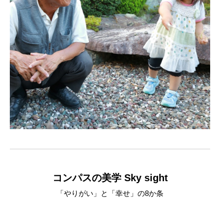
コンパスの美学 Sky sight
「やりがい」と「幸せ」の8か条