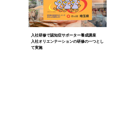
入社研修で認知症サポーター養成講座
入社オリエンテーションの研修の一つとし
て実施