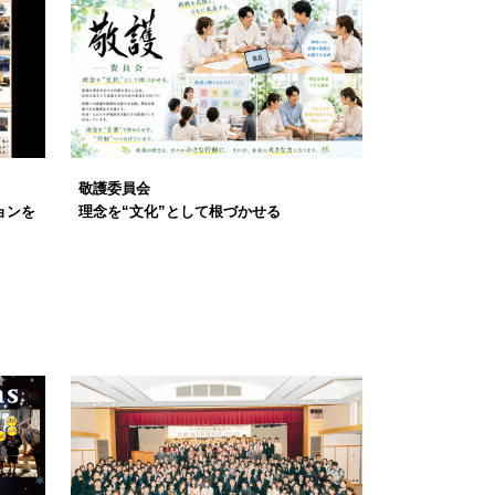
敬護委員会
ョンを
理念を“文化”として根づかせる