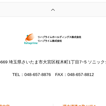
-8669 埼玉県さいたま市大宮区桜木町1丁目7−5 ソニック
TEL：048-657-8876 FAX：048-657-8812