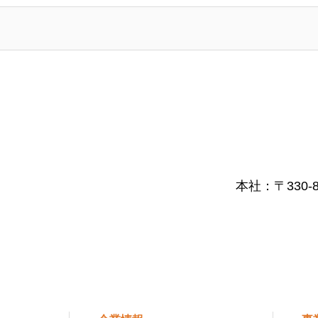
本社：〒330