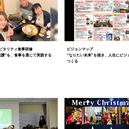
ピタリティ食事研修
ビジョンマップ
敬護”を、食事を通じて実践する
“なりたい未来”を描き、人生にビジ
つくる