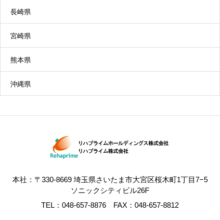
長崎県
宮崎県
熊本県
沖縄県
本社：〒330-8669 埼玉県さいたま市大宮区桜木町1丁目7−5
ソニックシティビル26F
TEL：048-657-8876 FAX：048-657-8812