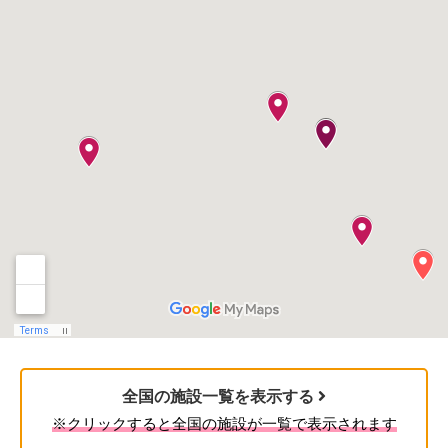
全国の施設一覧を表示する
※クリックすると全国の施設が一覧で表示されます