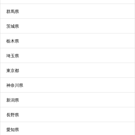
群馬県
茨城県
栃木県
埼玉県
東京都
神奈川県
新潟県
長野県
愛知県