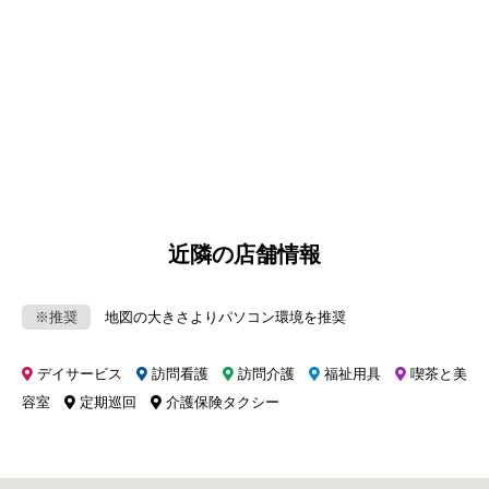
近隣の店舗情報
※推奨
地図の大きさよりパソコン環境を推奨
デイサービス
訪問看護
訪問介護
福祉用具
喫茶と美
容室
定期巡回
介護保険タクシー