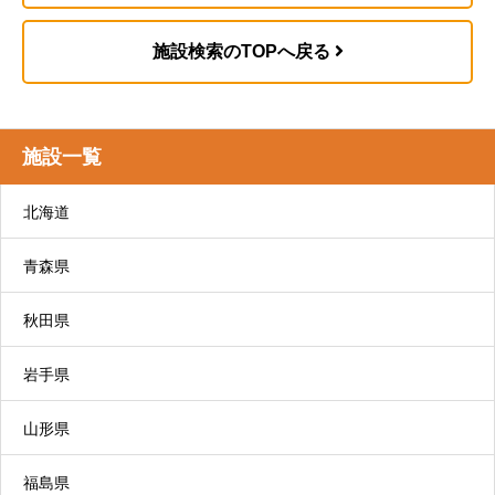
施設検索のTOPへ戻る
施設一覧
北海道
青森県
秋田県
岩手県
山形県
福島県