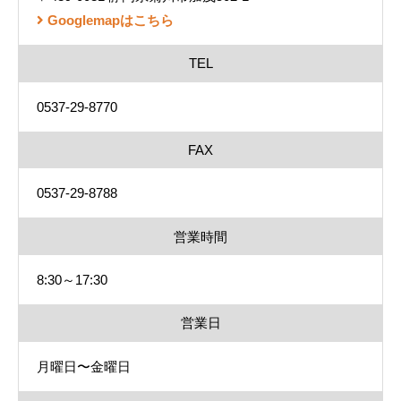
Googlemapはこちら
TEL
0537-29-8770
FAX
0537-29-8788
営業時間
8:30～17:30
営業日
月曜日〜金曜日