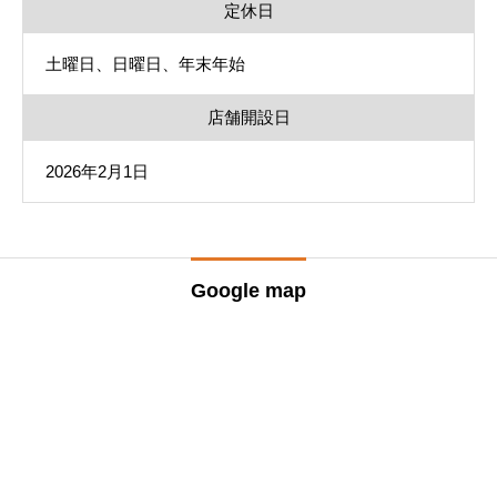
定休日
土曜日、日曜日、年末年始
店舗開設日
2026年2月1日
Google map