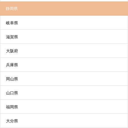
静岡県
岐阜県
滋賀県
大阪府
兵庫県
岡山県
山口県
福岡県
大分県