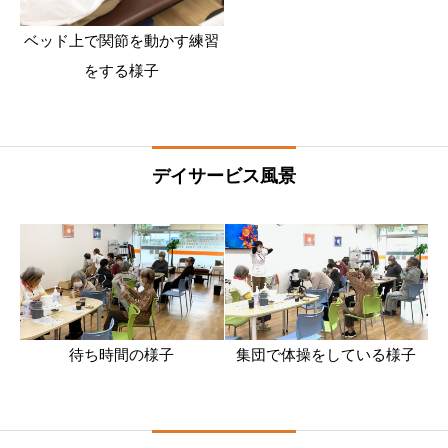
ベッド上で関節を動かす練習
をする様子
デイサービス風景
待ち時間の様子
集団で体操をしている様子