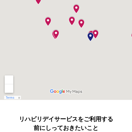
リハビリデイサービスをご利用する
前にしっておきたいこと