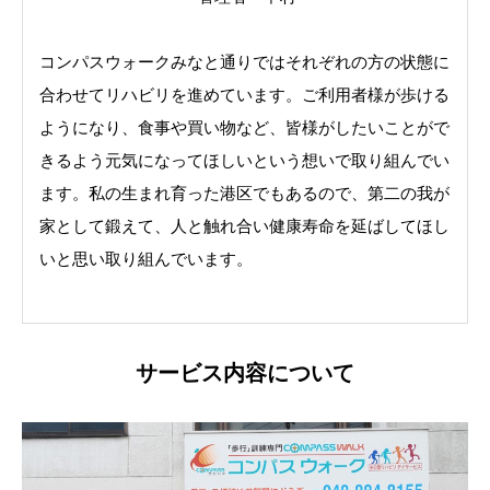
コンパスウォークみなと通りではそれぞれの方の状態に
合わせてリハビリを進めています。ご利用者様が歩ける
ようになり、食事や買い物など、皆様がしたいことがで
きるよう元気になってほしいという想いで取り組んでい
ます。私の生まれ育った港区でもあるので、第二の我が
家として鍛えて、人と触れ合い健康寿命を延ばしてほし
いと思い取り組んでいます。
サービス内容について