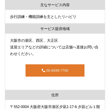
主なサービス内容
歩行訓練・機能訓練を主としたリハビリ
サービス提供地域
大阪市の港区、西区、大正区
送迎エリアなどの詳細については店舗へ直接お問い合
わせください。
06-6599-7700
住所
〒552-0004 大阪府大阪市港区夕凪1-17-6 夕凪ビル１階