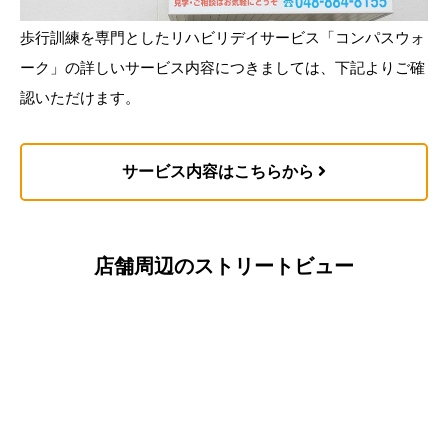
歩行訓練を専門としたリハビリデイサービス「コンパスウォ
ーク」の詳しいサービス内容につきましては、下記よりご確
認いただけます。
サービス内容はこちらから
店舗周辺のストリートビュー