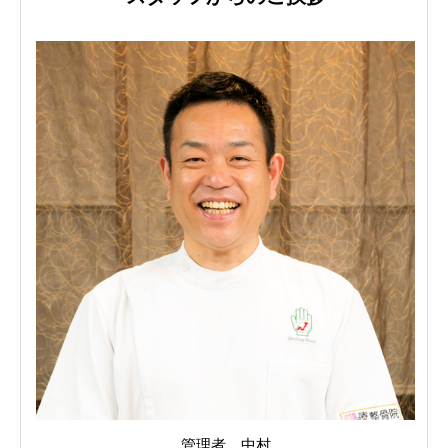
管理者 中村