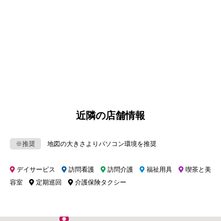
近隣の店舗情報
※推奨
地図の大きさよりパソコン環境を推奨
デイサービス
訪問看護
訪問介護
福祉用具
喫茶と美
容室
定期巡回
介護保険タクシー