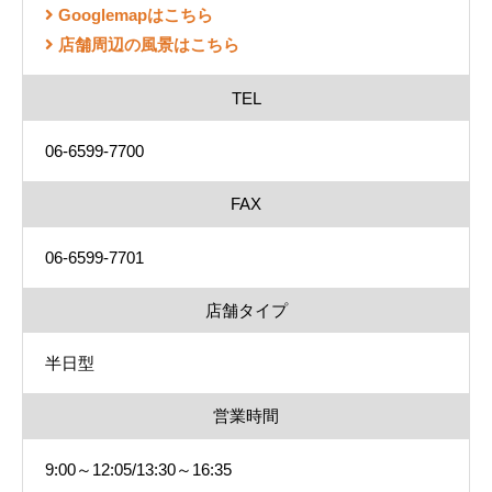
Googlemapはこちら
店舗周辺の風景はこちら
TEL
06-6599-7700
FAX
06-6599-7701
店舗タイプ
半日型
営業時間
9:00～12:05/13:30～16:35