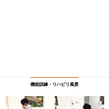
機能訓練・リハビリ風景