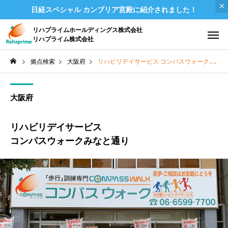
日経スペシャル カンブリア宮殿に紹介されました！
リハプライムホールディングス株式会社
リハプライム株式会社
拠点検索
大阪府
リハビリデイサービス コンパスウォークみなと通り
大阪府
リハビリデイサービス
コンパスウォークみなと通り