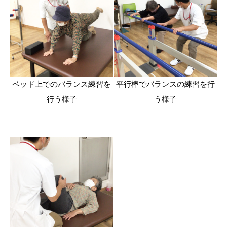
ベッド上でのバランス練習を
平行棒でバランスの練習を行
行う様子
う様子