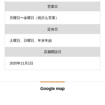
営業日
月曜日〜金曜日（祝日も営業）
定休日
土曜日、日曜日、年末年始
店舗開設日
2020年11月1日
Google map