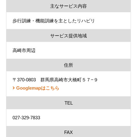
主なサービス内容
歩行訓練・機能訓練を主としたリハビリ
サービス提供地域
高崎市周辺
住所
〒370-0803 群馬県高崎市大橋町５７−９
Googlemapはこちら
TEL
027-329-7833
FAX