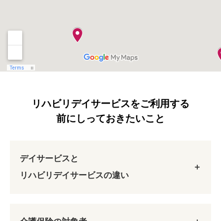
リハビリデイサービスをご利用する
前にしっておきたいこと
デイサービスと
リハビリデイサービスの違い