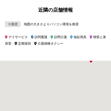
近隣の店舗情報
※推奨
地図の大きさよりパソコン環境を推奨
デイサービス
訪問看護
訪問介護
福祉用具
喫茶と美
容室
定期巡回
介護保険タクシー