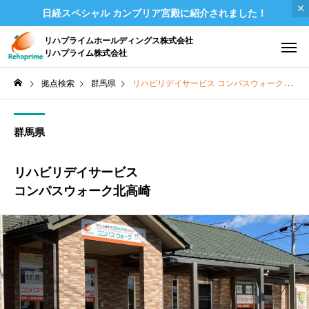
日経スペシャル カンブリア宮殿に紹介されました！
リハプライムホールディングス株式会社
リハプライム株式会社
拠点検索
群馬県
リハビリデイサービス コンパスウォーク北高崎
群馬県
リハビリデイサービス
コンパスウォーク北高崎