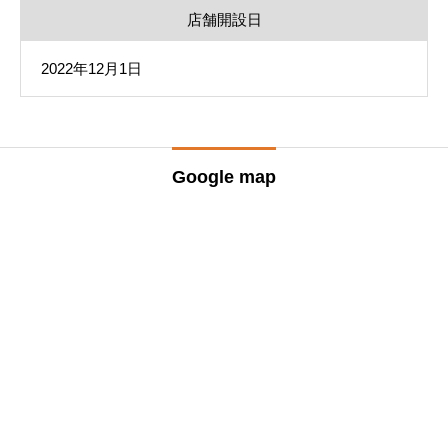
店舗開設日
2022年12月1日
Google map