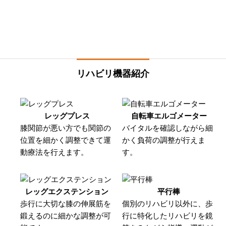
リハビリ機器紹介
レッグプレス
自転車エルゴメーター
膝関節が悪い方でも関節の
バイタルを確認しながら細
位置を細かく調整できて運
かく負荷の調整が行えま
動療法を行えます。
す。
レッグエクステンション
平行棒
歩行に大切な膝の伸展筋を
個別のリハビリ以外に、歩
鍛えるのに細かな調整が可
行に特化したリハビリを鏡