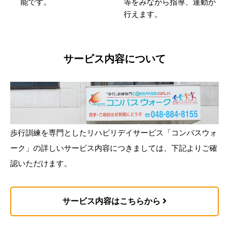
能です。
等をみながら指導、運動が
行えます。
サービス内容について
歩行訓練を専門としたリハビリデイサービス「コンパスウォ
ーク」の詳しいサービス内容につきましては、下記よりご確
認いただけます。
サービス内容はこちらから