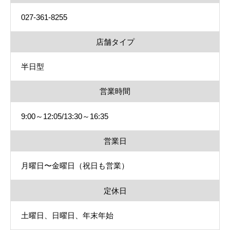
027-361-8255
店舗タイプ
半日型
営業時間
9:00～12:05/13:30～16:35
営業日
月曜日〜金曜日（祝日も営業）
定休日
土曜日、日曜日、年末年始