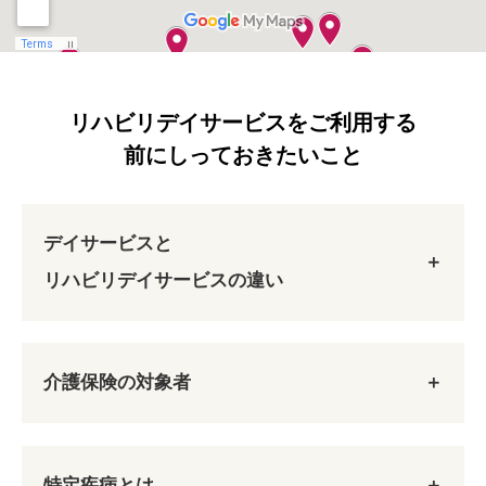
リハビリデイサービスをご利用する
前にしっておきたいこと
デイサービスと
リハビリデイサービスの違い
介護保険の対象者
特定疾病とは