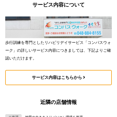
サービス内容について
歩行訓練を専門としたリハビリデイサービス「コンパスウォ
ーク」の詳しいサービス内容につきましては、下記よりご確
認いただけます。
サービス内容はこちらから
近隣の店舗情報