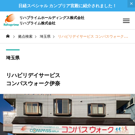
日経スペシャル カンブリア宮殿に紹介されました！
リハプライムホールディングス株式会社
リハプライム株式会社
拠点検索
埼玉県
リハビリデイサービス コンパスウォーク伊奈
埼玉県
リハビリデイサービス
コンパスウォーク伊奈