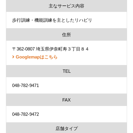
主なサービス内容
歩行訓練・機能訓練を主としたリハビリ
住所
〒362-0807 埼玉県伊奈町寿３丁目８４
Googlemapはこちら
TEL
048-782-9471
FAX
048-782-9472
店舗タイプ