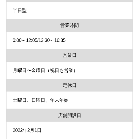
半日型
営業時間
9:00～12:05/13:30～16:35
営業日
月曜日〜金曜日（祝日も営業）
定休日
土曜日、日曜日、年末年始
店舗開設日
2022年2月1日