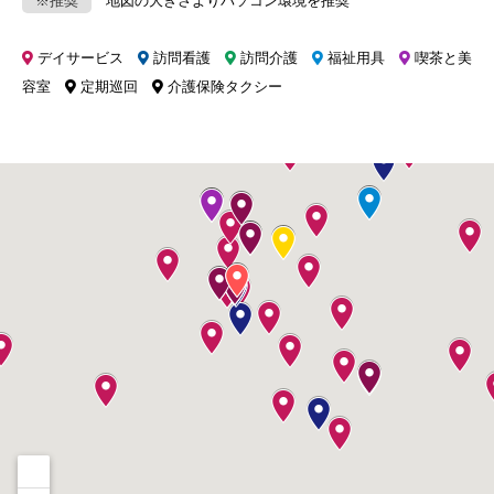
※推奨
地図の大きさよりパソコン環境を推奨
デイサービス
訪問看護
訪問介護
福祉用具
喫茶と美
容室
定期巡回
介護保険タクシー