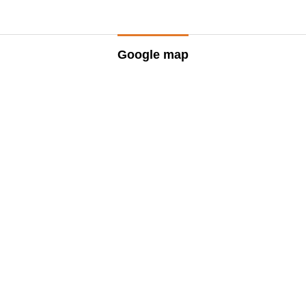
Google map