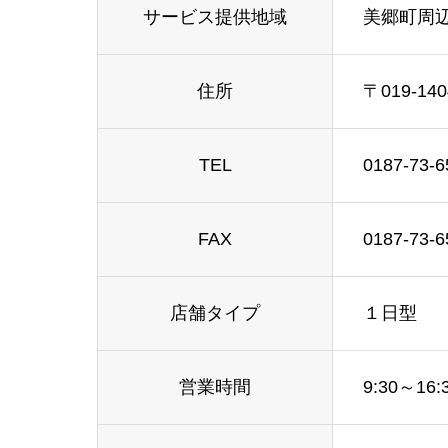
サービス提供地域
美郷町周
住所
〒019-
TEL
0187-73-6
FAX
0187-73-6
店舗タイプ
１日型
営業時間
9:30～16: