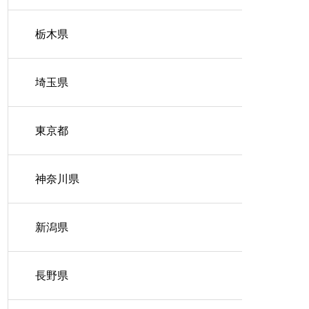
栃木県
埼玉県
東京都
神奈川県
新潟県
長野県