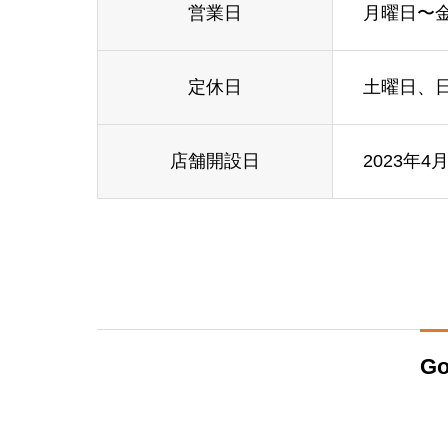
営業日
月曜日〜
定休日
土曜日、
店舗開設日
2023年4
Go