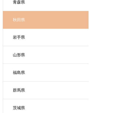
青森県
秋田県
岩手県
山形県
福島県
群馬県
茨城県