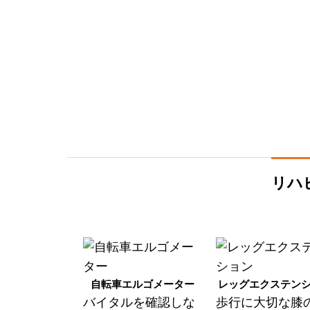
リハ
自転車エルゴメーター
レッグエクステン
バイタルを確認しな
歩行に大切な膝