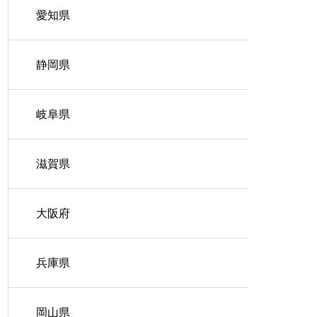
愛知県
静岡県
岐阜県
滋賀県
大阪府
兵庫県
岡山県