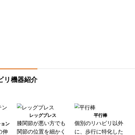
ビリ機器紹介
レッグプレス
平行棒
膝関節が悪い方でも
個別のリハビリ以外
ション
の伸
関節の位置を細かく
に、歩行に特化した