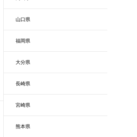
山口県
福岡県
大分県
長崎県
宮崎県
熊本県