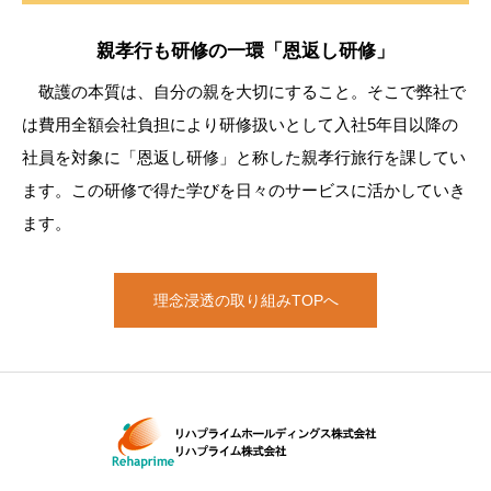
親孝行も研修の一環「恩返し研修」
敬護の本質は、自分の親を大切にすること。そこで弊社で
は費用全額会社負担により研修扱いとして入社5年目以降の
社員を対象に「恩返し研修」と称した親孝行旅行を課してい
ます。この研修で得た学びを日々のサービスに活かしていき
ます。
理念浸透の取り組みTOPへ