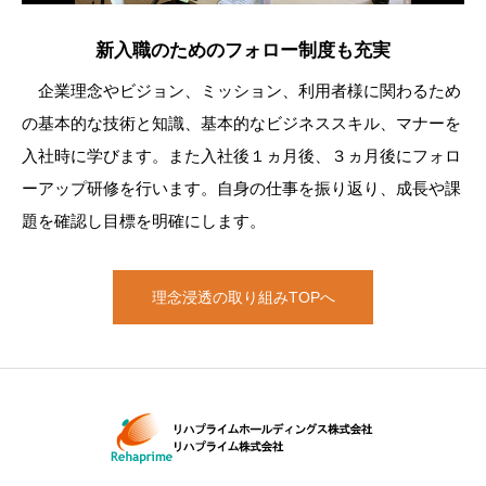
新入職のためのフォロー制度も充実
企業理念やビジョン、ミッション、利用者様に関わるため
の基本的な技術と知識、基本的なビジネススキル、マナーを
入社時に学びます。また入社後１ヵ月後、３ヵ月後にフォロ
ーアップ研修を行います。自身の仕事を振り返り、成長や課
題を確認し目標を明確にします。
理念浸透の取り組みTOPへ