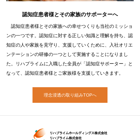
認知症患者様とその家族のサポーターへ
認知症患者様とその家族への幸せつくりも当社のミッショ
ンの一つです。認知症に対する正しい知識と理解を持ち、認
知症の人や家族を見守り、支援していくために、入社オリエ
ンテーションの研修の一つとして実施することになりまし
た。リハプライムに入職した全員が「認知症サポーター」と
なって、認知症患者様とご家族様を支援していきます。
理念浸透の取り組みTOPへ