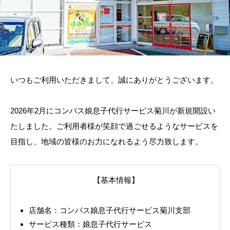
いつもご利用いただきまして、誠にありがとうございます。
2026年2月にコンパス娘息子代行サービス菊川が新規開設い
たしました。ご利用者様が笑顔で過ごせるようなサービスを
目指し、地域の皆様のお力になれるよう尽力致します。
【基本情報】
店舗名：コンパス娘息子代行サービス菊川支部
サービス種類：娘息子代行サービス