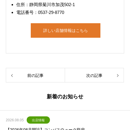
住所：静岡県菊川市加茂502‐1
電話番号：0537-29-8770
詳しい店舗情報はこちら
前の記事
次の記事
新着のお知らせ
2026.08.05
出店情報
【2026年08月開設】コンパスウォーク指扇