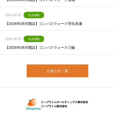
2026.08.05
出店情報
【2026年08月開設】コンパスウォーク羽生岩瀬
2026.08.05
出店情報
【2026年08月開設】コンパスウォーク三輪
お知らせ一覧