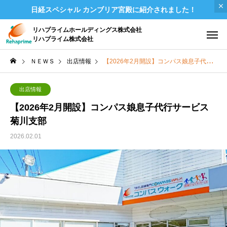
日経スペシャル カンブリア宮殿に紹介されました！
リハプライムホールディングス株式会社
リハプライム株式会社
ＮＥＷＳ
出店情報
【2026年2月開設】コンパス娘息子代行サービス菊川支部
出店情報
【2026年2月開設】コンパス娘息子代行サービス
菊川支部
2026.02.01