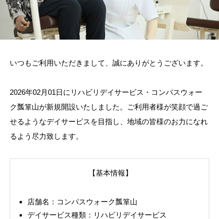
いつもご利用いただきまして、誠にありがとうございます。
2026年02月01日にリハビリデイサービス・コンパスウォー
ク瓢箪山が新規開設いたしました。ご利用者様が笑顔で過ご
せるようなデイサービスを目指し、地域の皆様のお力になれ
るよう尽力致します。
【基本情報】
店舗名：コンパスウォーク瓢箪山
デイサービス種類：リハビリデイサービス