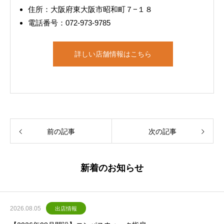
住所：大阪府東大阪市昭和町７−１８
電話番号：072-973-9785
詳しい店舗情報はこちら
前の記事
次の記事
新着のお知らせ
2026.08.05
出店情報