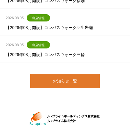
【2026年08月開設】コンパスウォーク指扇
2026.08.05
出店情報
【2026年08月開設】コンパスウォーク羽生岩瀬
2026.08.05
出店情報
【2026年08月開設】コンパスウォーク三輪
お知らせ一覧