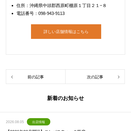
住所：沖縄県中頭郡西原町棚原１丁目２１−８
電話番号：098-943-9113
詳しい店舗情報はこちら
前の記事
次の記事
新着のお知らせ
2026.08.05
出店情報