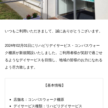
いつもご利用いただきまして、誠にありがとうございます。
2024年02月01日にリハビリデイサービス・コンパスウォー
ク棚原が新規開設いたしました。ご利用者様が笑顔で過ごせ
るようなデイサービスを目指し、地域の皆様のお力になれる
よう尽力致します。
【基本情報】
店舗名：コンパスウォーク棚原
デイサービス種類：リハビリデイサービス