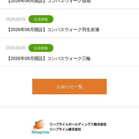
【2026年08月開設】コンパスウォーク指扇
2026.08.05
出店情報
【2026年08月開設】コンパスウォーク羽生岩瀬
2026.08.05
出店情報
【2026年08月開設】コンパスウォーク三輪
お知らせ一覧