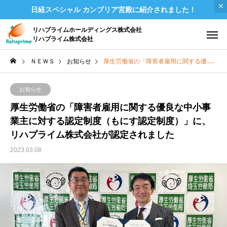
日経スペシャル カンブリア宮殿に紹介されました！
リハプライムホールディングス株式会社
リハプライム株式会社
ＮＥＷＳ
お知らせ
厚生労働省の「障害者雇用に関する優良な中小事業主に対する認定制度（もにす認定制度）」に、リハプライム株式会社が認定されました
お知らせ
厚生労働省の「障害者雇用に関する優良な中小事
業主に対する認定制度（もにす認定制度）」に、
リハプライム株式会社が認定されました
2023.03.08