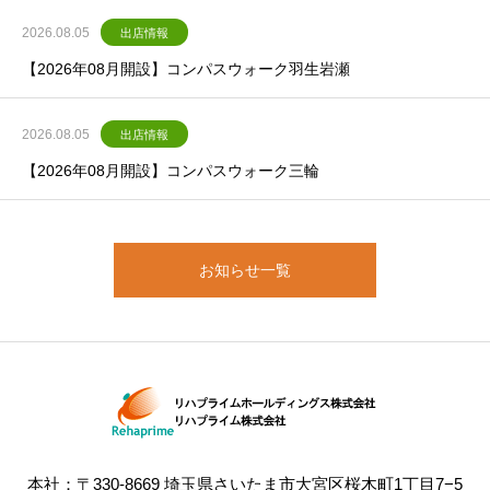
2026.08.05
出店情報
【2026年08月開設】コンパスウォーク羽生岩瀬
2026.08.05
出店情報
【2026年08月開設】コンパスウォーク三輪
お知らせ一覧
本社：〒330-8669 埼玉県さいたま市大宮区桜木町1丁目7−5