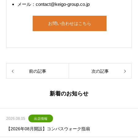
メール：contact@keigo-group.co.jp
お問い合わせはこちら
前の記事
次の記事
新着のお知らせ
2026.08.05
出店情報
【2026年08月開設】コンパスウォーク指扇