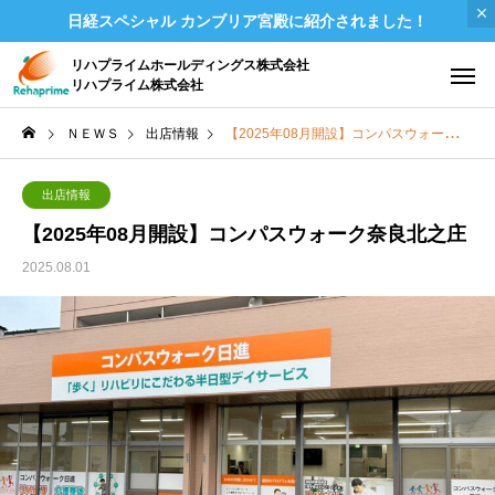
日経スペシャル カンブリア宮殿に紹介されました！
リハプライムホールディングス株式会社
リハプライム株式会社
ＮＥＷＳ
出店情報
【2025年08月開設】コンパスウォーク奈良北之庄
出店情報
【2025年08月開設】コンパスウォーク奈良北之庄
2025.08.01