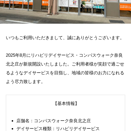
いつもご利用いただきまして、誠にありがとうございます。
2025年8月にリハビリデイサービス・コンパスウォーク奈良
北之庄が新規開設いたしました。ご利用者様が笑顔で過ごせ
るようなデイサービスを目指し、地域の皆様のお力になれる
よう尽力致します。
【基本情報】
店舗名：コンパスウォーク奈良北之庄
デイサービス種類：リハビリデイサービス