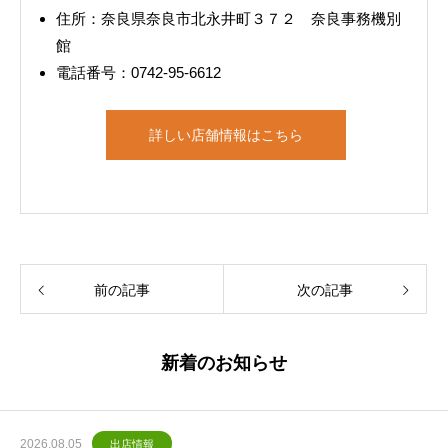
住所：奈良県奈良市北永井町３７２ 奈良事務機別
館
電話番号：0742-95-6612
詳しい店舗情報はこちら
前の記事
次の記事
新着のお知らせ
2026.08.05
出店情報