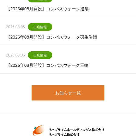
【2026年08月開設】コンパスウォーク指扇
2026.08.05
出店情報
【2026年08月開設】コンパスウォーク羽生岩瀬
2026.08.05
出店情報
【2026年08月開設】コンパスウォーク三輪
お知らせ一覧