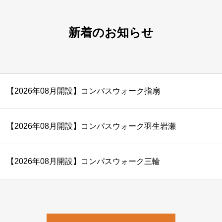
新着のお知らせ
【2026年08月開設】コンパスウォーク指扇
【2026年08月開設】コンパスウォーク羽生岩瀬
【2026年08月開設】コンパスウォーク三輪