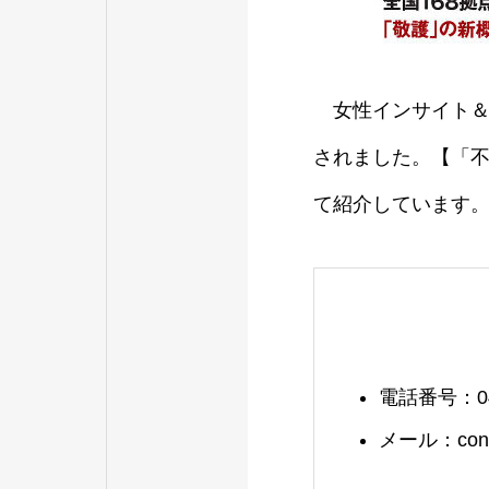
女性インサイト＆トレ
されました。【「不
て紹介しています
電話番号：048
メール：contac