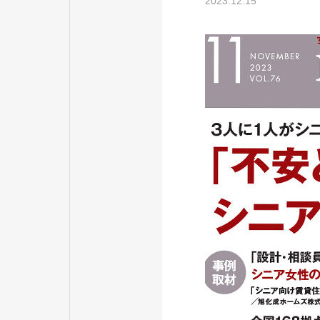
2023.12.15