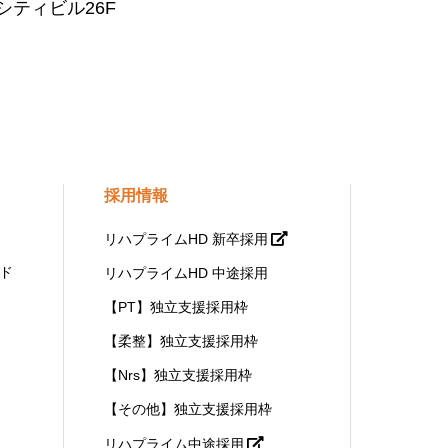
シティビル26F
採用情報
リハプライムHD 新卒採用
ド
リハプライムHD 中途採用
【PT】独立支援採用枠
【柔整】独立支援採用枠
【Nrs】独立支援採用枠
【その他】独立支援採用枠
リハプライム中途採用