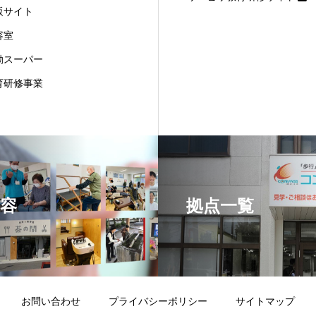
販サイト
容室
動スーパー
育研修事業
容
拠点一覧
お問い合わせ
プライバシーポリシー
サイトマップ