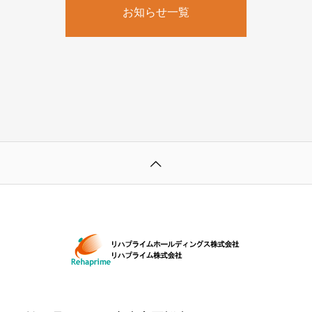
お知らせ一覧