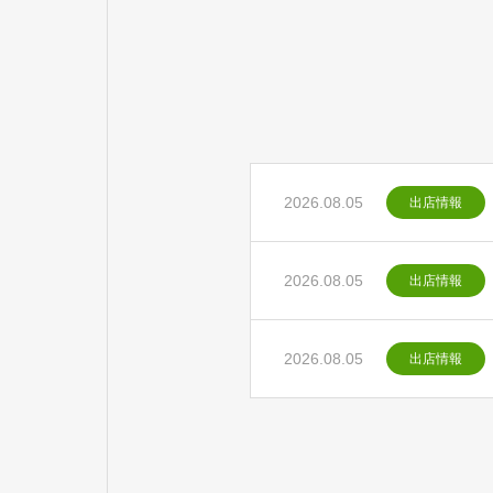
2026.08.05
出店情報
2026.08.05
出店情報
2026.08.05
出店情報