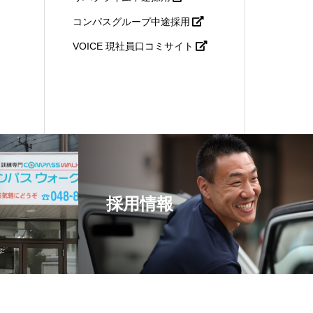
コンパスグループ中途採用
VOICE 現社員口コミサイト
採用情報