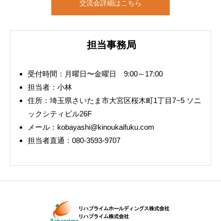
交流会詳細はこちら
担当事務局
受付時間：月曜日〜金曜日 9:00～17:00
担当者：小林
住所：埼玉県さいたま市大宮区桜木町1丁目7−5 ソニ
ックシティビル26F
メール：kobayashi@kinoukaifuku.com
担当者直通：080-3593-9707