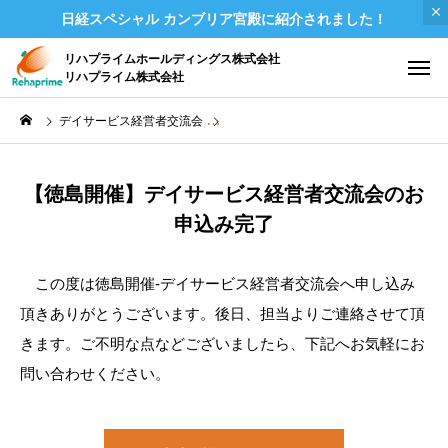
日経スペシャル カンブリア宮殿に紹介されました！
リハプライムホールディングス株式会社
リハプライム株式会社
デイサービス経営者交流会
【徳島市開催】デイサービス経営者交流
【徳島開催】デイサービス経営者交流会のお
申込み完了
この度は徳島開催-デイサービス経営者交流会へ申し込み
頂きありがとうございます。後日、担当よりご連絡させて頂
きます。ご不明な点などございましたら、下記へお気軽にお
問い合わせください。