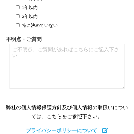
1年以内
3年以内
特に決めていない
不明点・ご質問
弊社の個人情報保護方針及び個人情報の取扱いについ
ては、こちらをご参照下さい。
プライバシーポリシーについて