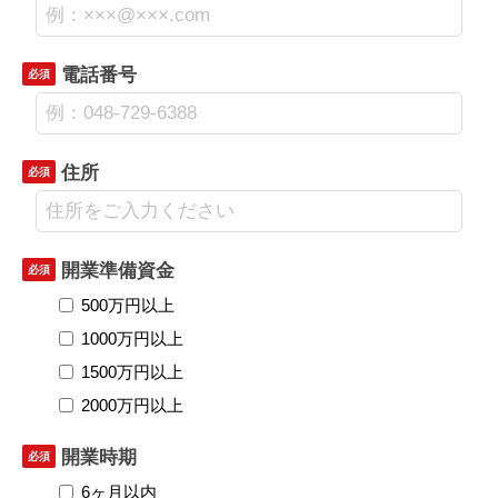
電話番号
必須
住所
必須
開業準備資金
必須
500万円以上
1000万円以上
1500万円以上
2000万円以上
開業時期
必須
6ヶ月以内