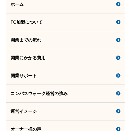
ホーム
FC加盟について
開業までの流れ
開業にかかる費用
開業サポート
コンパスウォーク経営の強み
運営イメージ
オーナー様の声