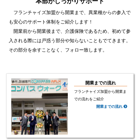
本部がしっかりサポート
フランチャイズ加盟から開業まで、異業種からの参入で
も安心のサポート体制をご紹介します！
開業前から開業後まで、介護保険であるため、初めて参
入される際には戸惑う部分や知らないこともでてきます。
その部分を余すことなく、フォロー致します。
開業までの流れ
フランチャイズ加盟から開業ま
での流れをご紹介
開業までの流れ