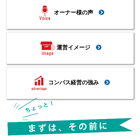
オーナー様の声
運営イメージ
コンパス経営の強み