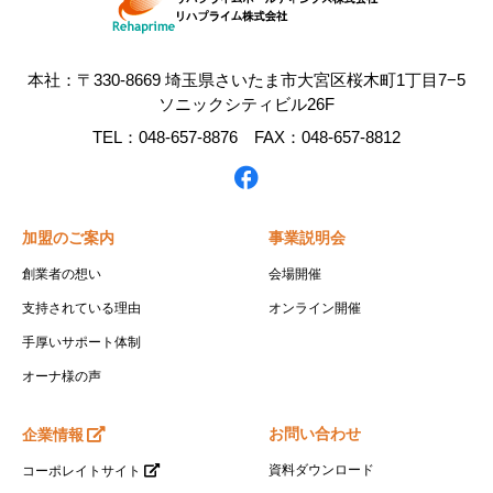
本社：〒330-8669 埼玉県さいたま市大宮区桜木町1丁目7−5
ソニックシティビル26F
TEL：048-657-8876 FAX：048-657-8812
加盟のご案内
事業説明会
創業者の想い
会場開催
支持されている理由
オンライン開催
手厚いサポート体制
オーナ様の声
お問い合わせ
企業情報
資料ダウンロード
コーポレイトサイト