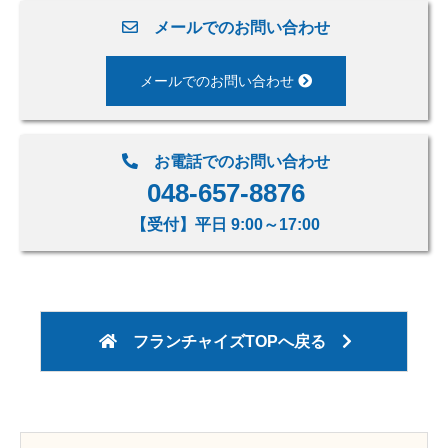
メールでのお問い合わせ
メールでのお問い合わせ
お電話でのお問い合わせ
048-657-8876
【受付】平日 9:00～17:00
フランチャイズTOPへ戻る