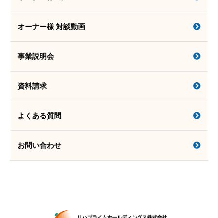
オーナー様 対談動画
事業説明会
資料請求
よくある質問
お問い合わせ