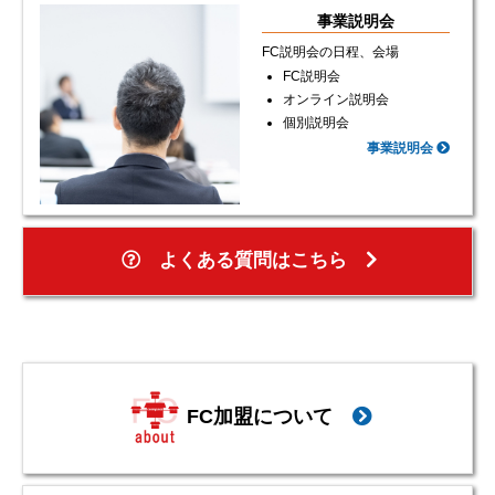
事業説明会
FC説明会の日程、会場
FC説明会
オンライン説明会
個別説明会
事業説明会
よくある質問はこちら
FC加盟について