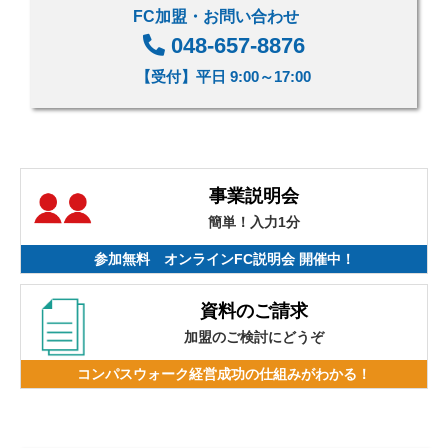
FC加盟・お問い合わせ
048-657-8876
【受付】平日 9:00～17:00
事業説明会
簡単！入力1分
参加無料 オンラインFC説明会 開催中！
資料のご請求
加盟のご検討にどうぞ
コンパスウォーク経営成功の仕組みがわかる！