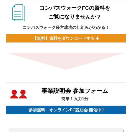
コンパスウォークFCの資料を
ご覧になりませんか？
コンパスウォーク経営成功の仕組みがわかる！
【無料】資料をダウンロードする
事業説明会 参加フォーム
簡単！入力1分
参加無料 オンラインFC説明会 開催中‼