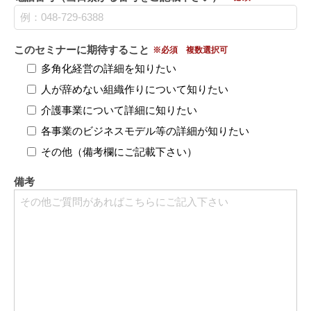
このセミナーに期待すること
※必須 複数選択可
多角化経営の詳細を知りたい
人が辞めない組織作りについて知りたい
介護事業について詳細に知りたい
各事業のビジネスモデル等の詳細が知りたい
その他（備考欄にご記載下さい）
備考