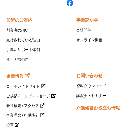
加盟のご案内
事業説明会
創業者の想い
会場開催
支持されている理由
オンライン開催
手厚いサポート体制
オーナ様の声
お問い合わせ
企業情報
資料ダウンロード
コーポレイトサイト
講演会・セミナー
ご挨拶 / トップメッセージ
会社概要 / アクセス
介護経営お役立ち情報
企業理念 / 行動指針
沿革