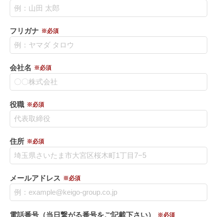
フリガナ
※必須
会社名
※必須
役職
※必須
住所
※必須
メールアドレス
※必須
電話番号（当日繋がる番号をご記載下さい）
※必須