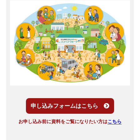
申し込みフォームはこちら
お申し込み前に資料をご覧になりたい方は
こちら