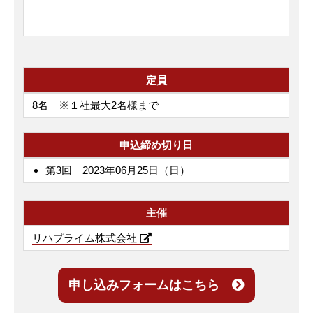
定員
8名 ※１社最大2名様まで
申込締め切り日
第3回 2023年06月25日（日）
主催
リハプライム株式会社
申し込みフォームはこちら