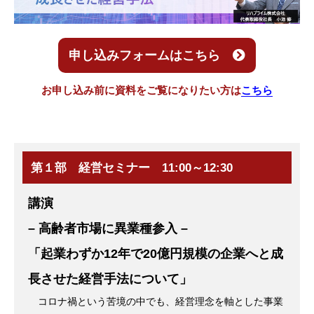
申し込みフォームはこちら
お申し込み前に資料をご覧になりたい方は
こちら
第１部 経営セミナー 11:00～12:30
講演
– 高齢者市場に異業種参入 –
「起業わずか12年で20億円規模の企業へと成
長させた経営手法について」
コロナ禍という苦境の中でも、経営理念を軸とした事業