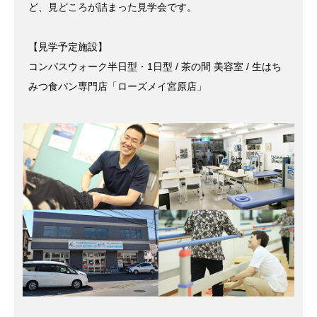
ど、見どころが詰まった見学会です。
【見学予定施設】
コンパスウォーク半日型・1日型 / 茶の間 美容室 / 生はち
みつ食パン専門店「ローズメイ宮原店」