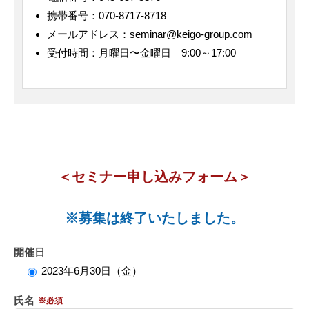
携帯番号：070-8717-8718
メールアドレス：seminar@keigo-group.com
受付時間：月曜日〜金曜日 9:00～17:00
＜セミナー申し込みフォーム＞
※募集は終了いたしました。
開催日
2023年6月30日（金）
氏名
※必須