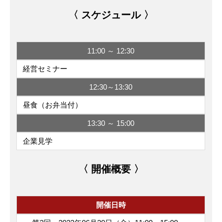
〈 スケジュール 〉
11:00 ～ 12:30
経営セミナー
12:30～13:30
昼食（お弁当付）
13:30 ～ 15:00
企業見学
〈 開催概要 〉
開催日時