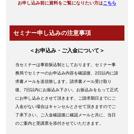
お申し込み前に資料をご覧になりたい方は
こちら
セミナー申し込みの注意事項
＜お申込み・ご入金について＞
当セミナーは事前振込制としております。セミナー事
務局でセミナーのお申込み内容を確認後、2日以内に請
求書メールを送信致します。請求書メール受け取り
後、7日以内にお振込み下さい。お振込みをもって正式
にお申し込みとさせて頂きます。ご請求期日までにご
入金がない場合はキャンセルとさせて頂きますのでご
了承下さい。ご入金確認後に確認メールと共に、当日
のご案内と受講票を添付させていただきます。