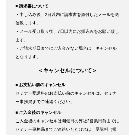
■ 請求書について
・申し込み後、2日以内に請求書を添付したメールを送
信致します。
・メール受け取り後、7日以内にお振込みをお願い致し
ます。
・ご請求期日までにご入金がない場合は、キャンセル
となります。
＜キャンセルについて＞
■ お支払い前のキャンセル
セミナー受講料のお支払い前のキャンセルは、セミナ
ー事務局までご連絡ください。
■ ご入金後のキャンセル
ご入金後のキャンセルは開催日の弊社2営業日前までに
セミナー事務局までご連絡いただければ、受講料（振