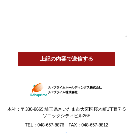
本社：〒330-8669 埼玉県さいたま市大宮区桜木町1丁目7−5
ソニックシティビル26F
TEL：048-657-8876 FAX：048-657-8812