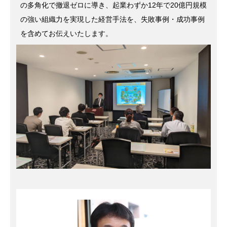
の多角化で撤退ゼロに導き、起業わずか12年で20億円規模
の強い組織力を実現した経営手法を、失敗事例・成功事例
を含めてお伝えいたします。