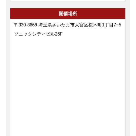
開催場所
〒330-8669 埼玉県さいたま市大宮区桜木町1丁目7−5
ソニックシティビル26F