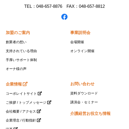
TEL：048-657-8876 FAX：048-657-8812
加盟のご案内
事業説明会
創業者の想い
会場開催
支持されている理由
オンライン開催
手厚いサポート体制
オーナ様の声
お問い合わせ
企業情報
資料ダウンロード
コーポレイトサイト
講演会・セミナー
ご挨拶 / トップメッセージ
会社概要 / アクセス
介護経営お役立ち情報
企業理念 / 行動指針