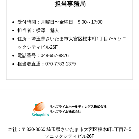
担当事務局
受付時間：月曜日〜金曜日 9:00～17:00
担当者：横澤 魁人
住所：埼玉県さいたま市大宮区桜木町1丁目7−5 ソニ
ックシティビル26F
電話番号：048-657-8876
担当者直通：070-7783-1379
本社：〒330-8669 埼玉県さいたま市大宮区桜木町1丁目7−5
ソニックシティビル26F