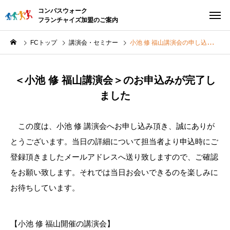
コンパスウォーク
フランチャイズ加盟のご案内
FCトップ
講演会・セミナー
小池 修 福山講演会の申し込み完了
＜小池 修 福山講演会＞のお申込みが完了し
ました
この度は、小池 修 講演会へお申し込み頂き、誠にありが
とうございます。当日の詳細について担当者より申込時にご
登録頂きましたメールアドレスへ送り致しますので、ご確認
をお願い致します。それでは当日お会いできるのを楽しみに
お待ちしています。
【小池 修 福山開催の講演会】