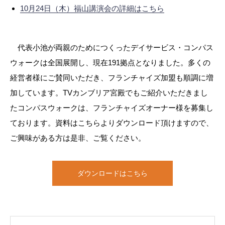
10月24日（木）福山講演会の詳細はこちら
代表小池が両親のためにつくったデイサービス・コンパス
ウォークは全国展開し、現在191拠点となりました。多くの
経営者様にご賛同いただき、フランチャイズ加盟も順調に増
加しています。TVカンブリア宮殿でもご紹介いただきまし
たコンパスウォークは、フランチャイズオーナー様を募集し
ております。資料はこちらよりダウンロード頂けますので、
ご興味がある方は是非、ご覧ください。
ダウンロードはこちら