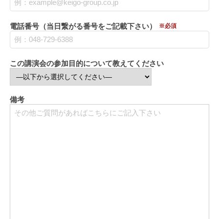
電話番号（当日繋がる番号をご記載下さい）
※必須
この講演会の参加目的について教えてください
備考