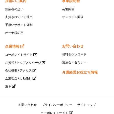
加盟のご案内
事業説明会
創業者の想い
会場開催
支持されている理由
オンライン開催
手厚いサポート体制
オーナ様の声
お問い合わせ
企業情報
資料ダウンロード
コーポレイトサイト
講演会・セミナー
ご挨拶 / トップメッセージ
会社概要 / アクセス
介護経営お役立ち情報
企業理念 / 行動指針
沿革
お問い合わせ
プライバシーポリシー
サイトマップ
コーポレイトサイト