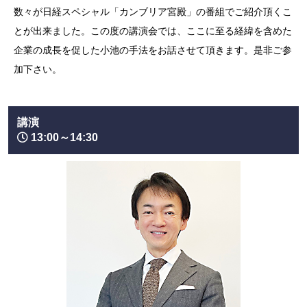
数々が日経スペシャル「カンブリア宮殿」の番組でご紹介頂くこ
とが出来ました。この度の講演会では、ここに至る経緯を含めた
企業の成長を促した小池の手法をお話させて頂きます。是非ご参
加下さい。
講演
13:00～14:30