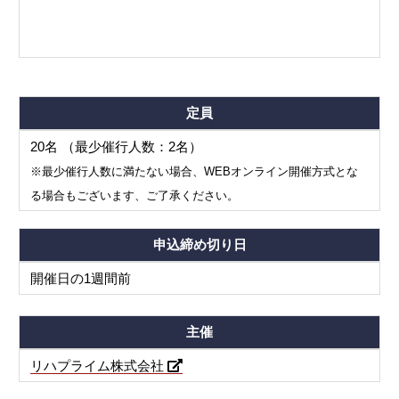
定員
20名 （最少催行人数：2名）
※最少催行人数に満たない場合、WEBオンライン開催方式とな
る場合もございます、ご了承ください。
申込締め切り日
開催日の1週間前
主催
リハプライム株式会社