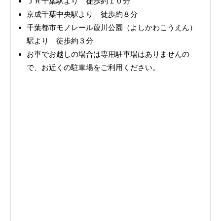
ＪＲ千葉駅より 徒歩約１０分
京成千葉中央駅より 徒歩約８分
千葉都市モノレール葭川公園（よしかわこうえん）
駅より 徒歩約３分
お車でお越しの場合は専用駐車場はありませんの
で、お近くの駐車場をご利用ください。