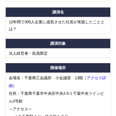
講演名
12年間で300人企業に成長させた社長が実践したことと
は？
講演対象
法人経営者・役員限定
開催場所
会場名：千葉商工会議所 小会議室 13階（
アクセス詳
細
）
住所：千葉県千葉市中央区中央2-5-1 千葉中央ツインビ
ル2号館
＜アクセス＞