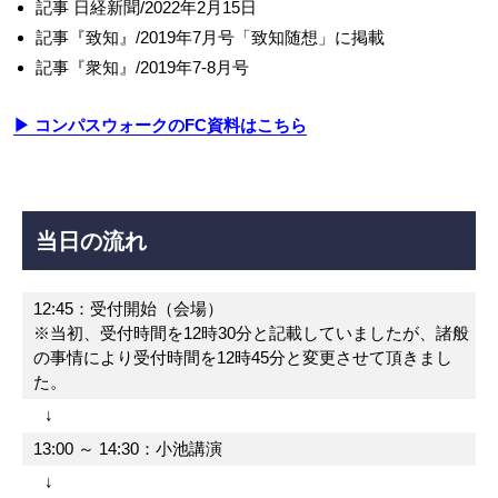
記事 日経新聞/2022年2月15日
記事『致知』/2019年7月号「致知随想」に掲載
記事『衆知』/2019年7-8月号
▶ コンパスウォークのFC資料はこちら
当日の流れ
12:45：受付開始（会場）
※当初、受付時間を12時30分と記載していましたが、諸般
の事情により受付時間を12時45分と変更させて頂きまし
た。
↓
13:00 ～ 14:30：小池講演
↓