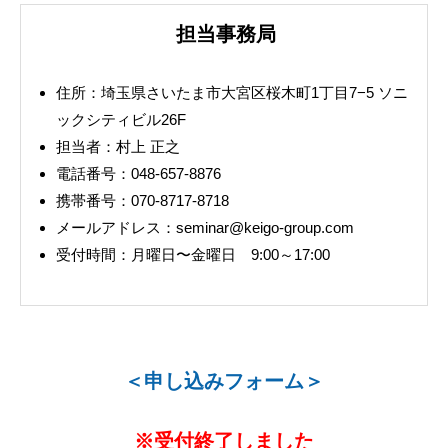
担当事務局
住所：埼玉県さいたま市大宮区桜木町1丁目7−5 ソニ
ックシティビル26F
担当者：村上 正之
電話番号：048-657-8876
携帯番号：070-8717-8718
メールアドレス：seminar@keigo-group.com
受付時間：月曜日〜金曜日 9:00～17:00
＜申し込みフォーム＞
※受付終了しました