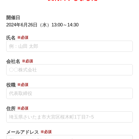
開催日
2024年6月26日（水）13:00～14:30
氏名
※必須
会社名
※必須
役職
※必須
住所
※必須
メールアドレス
※必須