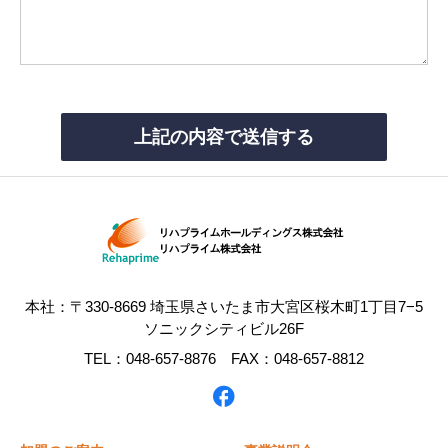
本社：〒330-8669 埼玉県さいたま市大宮区桜木町1丁目7−5
ソニックシティビル26F
TEL：048-657-8876 FAX：048-657-8812