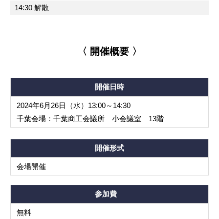
14:30 解散
〈 開催概要 〉
開催日時
2024年6月26日（水）13:00～14:30
千葉会場：千葉商工会議所 小会議室 13階
開催形式
会場開催
参加費
無料