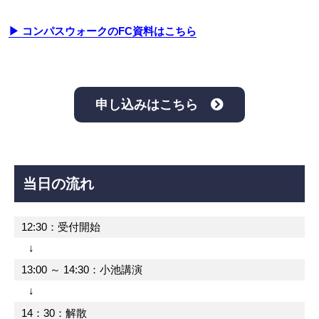
▶ コンパスウォークのFC資料はこちら
申し込みはこちら
当日の流れ
12:30：受付開始
↓
13:00 ～ 14:30：小池講演
↓
14：30：解散