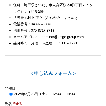
住所：埼玉県さいたま市大宮区桜木町1丁目7−5 ソニ
ックシティビル26F
担当者：村上 正之（むらかみ まさゆき）
電話番号：048-657-8876
携帯番号：070-8717-8718
メールアドレス：seminar@keigo-group.com
受付時間：月曜日〜金曜日 9:00～17:00
＜申し込みフォーム＞
開催日
2024年3月23日（土） 13:00 ～ 14:30
氏名
※必須