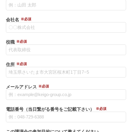
会社名
※必須
役職
※必須
住所
※必須
メールアドレス
※必須
電話番号（当日繋がる番号をご記載下さい）
※必須
この講演会の参加目的について教えてください