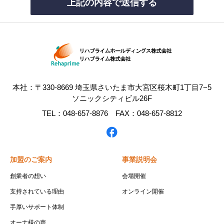
本社：〒330-8669 埼玉県さいたま市大宮区桜木町1丁目7−5
ソニックシティビル26F
TEL：048-657-8876 FAX：048-657-8812
加盟のご案内
事業説明会
創業者の想い
会場開催
支持されている理由
オンライン開催
手厚いサポート体制
オーナ様の声