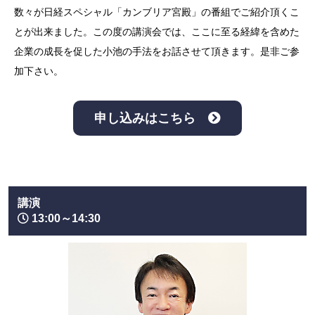
数々が日経スペシャル「カンブリア宮殿」の番組でご紹介頂くこ
とが出来ました。この度の講演会では、ここに至る経緯を含めた
企業の成長を促した小池の手法をお話させて頂きます。是非ご参
加下さい。
申し込みはこちら
講演
13:00～14:30