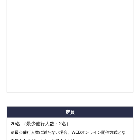
定員
20名 （最少催行人数：2名）
※最少催行人数に満たない場合、WEBオンライン開催方式とな