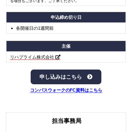
る場合もございます、ご了承ください。
申込締め切り日
各開催日の1週間前
主催
リハプライム株式会社
申し込みはこちら
コンパスウォークのFC資料はこちら
担当事務局