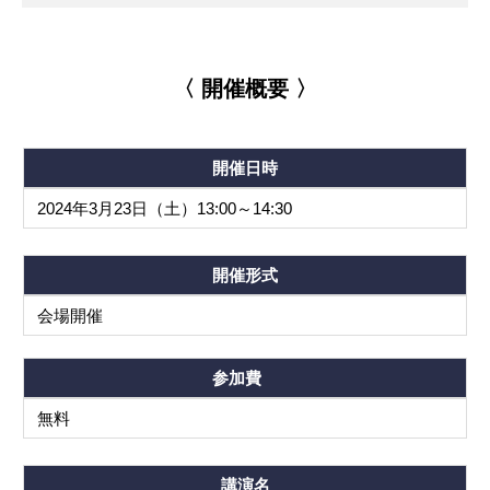
〈 開催概要 〉
開催日時
2024年3月23日（土）13:00～14:30
開催形式
会場開催
参加費
無料
講演名