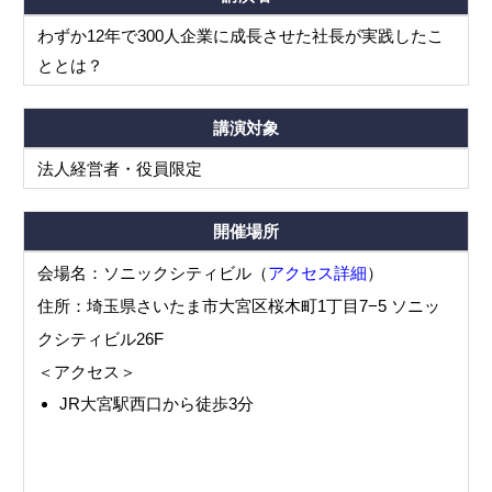
わずか12年で300人企業に成長させた社長が実践したこ
ととは？
講演対象
法人経営者・役員限定
開催場所
会場名：ソニックシティビル（
アクセス詳細
）
住所：埼玉県さいたま市大宮区桜木町1丁目7−5 ソニッ
クシティビル26F
＜アクセス＞
JR大宮駅西口から徒歩3分