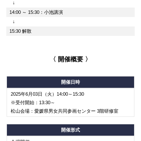
↓
14:00 ～ 15:30：小池講演
↓
15:30 解散
〈 開催概要 〉
開催日時
2025年6月03日（火）14:00～15:30
※受付開始：13:30～
松山会場：愛媛県男女共同参画センター 3階研修室
開催形式