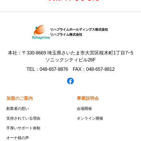
本社：〒330-8669 埼玉県さいたま市大宮区桜木町1丁目7−5
ソニックシティビル26F
TEL：048-657-8876 FAX：048-657-8812
加盟のご案内
事業説明会
創業者の想い
会場開催
支持されている理由
オンライン開催
手厚いサポート体制
オーナ様の声