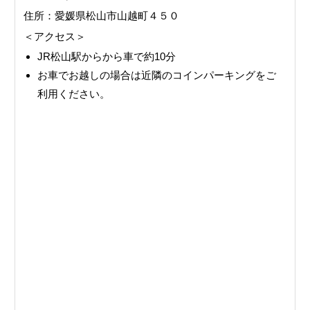
住所：愛媛県松山市山越町４５０
＜アクセス＞
JR松山駅からから車で約10分
お車でお越しの場合は近隣のコインパーキングをご
利用ください。