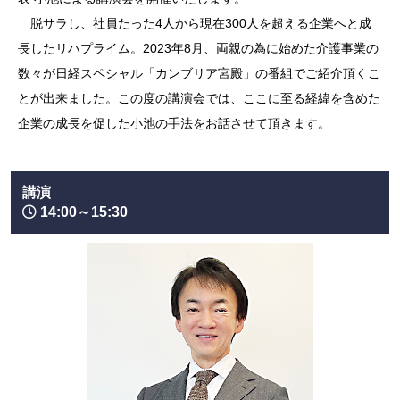
脱サラし、社員たった4人から現在300人を超える企業へと成
長したリハプライム。2023年8月、両親の為に始めた介護事業の
数々が日経スペシャル「カンブリア宮殿」の番組でご紹介頂くこ
とが出来ました。この度の講演会では、ここに至る経緯を含めた
企業の成長を促した小池の手法をお話させて頂きます。
講演
14:00～15:30