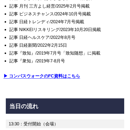
記事 月刊 三方よし経営/2025年2月号掲載
記事 ビジネスチャンス/2024年10月号掲載
記事 日経トレンディ/2024年7月号掲載
記事 NIKKEIリスキリング/2023年10月20日掲載
記事 日経ヘルスケア/2022年8月号
記事 日経新聞/2022年2月15日
記事『致知』/2019年7月号「致知随想」に掲載
記事『衆知』/2019年7-8月号
▶ コンパスウォークのFC資料はこちら
当日の流れ
13:30：受付開始（会場）