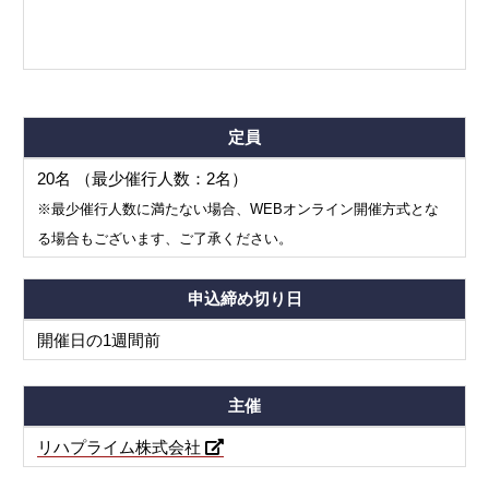
定員
20名 （最少催行人数：2名）
※最少催行人数に満たない場合、WEBオンライン開催方式とな
る場合もございます、ご了承ください。
申込締め切り日
開催日の1週間前
主催
リハプライム株式会社