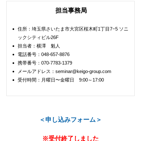
担当事務局
住所：埼玉県さいたま市大宮区桜木町1丁目7−5 ソニ
ックシティビル26F
担当者：横澤 魁人
電話番号：048-657-8876
携帯番号：070-7783-1379
メールアドレス：seminar@keigo-group.com
受付時間：月曜日〜金曜日 9:00～17:00
＜申し込みフォーム＞
※受付終了しました