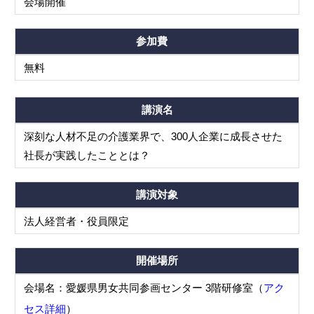
会場開催
参加費
無料
講演名
深刻な人材不足の介護業界で、300人企業に成長させた
社長が実践したこととは？
講演対象
法人経営者・役員限定
開催場所
会場名：愛媛県男女共同参画センター 3階研修室（
アク
セス詳細
）