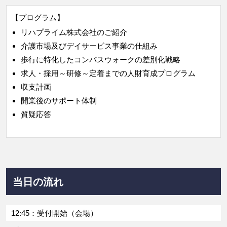
【プログラム】
リハプライム株式会社のご紹介
介護市場及びデイサービス事業の仕組み
歩行に特化したコンパスウォークの差別化戦略
求人・採用～研修～定着までの人財育成プログラム
収支計画
開業後のサポート体制
質疑応答
当日の流れ
12:45：受付開始（会場）