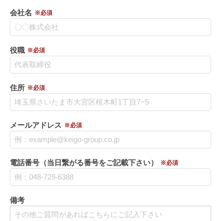
会社名
※必須
役職
※必須
住所
※必須
メールアドレス
※必須
電話番号（当日繋がる番号をご記載下さい）
※必須
備考