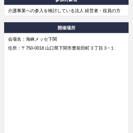
介護事業への参入を検討している法人 経営者・役員の方
開催場所
会場名：海峡メッセ下関
住所：〒750-0018 山口県下関市豊前田町３丁目３−１