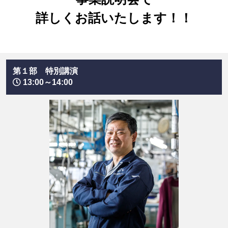
詳しくお話いたします！！
第１部 特別講演
13:00～14:00