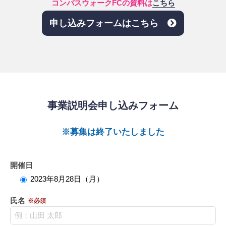
コンパスウォークFCの資料は
こちら
申し込みフォームはこちら
事業説明会申し込みフォーム
※募集は終了いたしました
開催日
2023年8月28日（月）
氏名
※必須