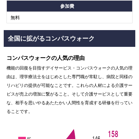
参加費
無料
全国に拡がるコンパスウォーク
コンパスウォークの人気の理由
機能の回復を目指すデイサービス・コンパスウォークの人気の理
由は、理学療法士をはじめとした専門職が常駐し、病院と同様の
リハビリの提供が可能なことです。これらの人材による介護サー
ビスが売上の増加に繋がること。そして介護サービスとして重要
な、相手を思いやるあたたかい人間性を育成する研修を行ってい
ることです。