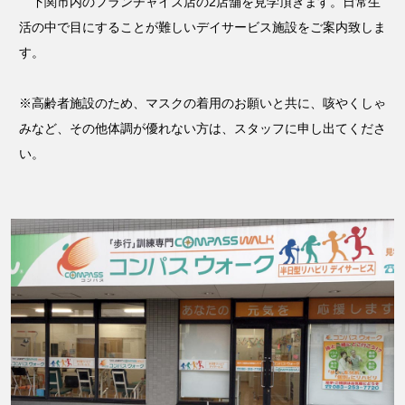
下関市内のフランチャイズ店の2店舗を見学頂きます。日常生
活の中で目にすることが難しいデイサービス施設をご案内致しま
す。
※高齢者施設のため、マスクの着用のお願いと共に、咳やくしゃ
みなど、その他体調が優れない方は、スタッフに申し出てくださ
い。