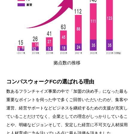
拠点数の推移
コンパスウォークFCの選ばれる理由
数あるフランチャイズ事業の中で「加盟の決め手」になった最も
重要なポイントを伺った中で多くご回答いただいたのが、集客や
運営、経営サポートなどビジネスを継続するための支援が充実し
ていることだけでなく、企業としての理念がしっかりしているこ
とや、明確なビジョンそして、安定した経営に不可欠な人材採用
と人材育成に力を注いでいる点に最も評価を頂きました。