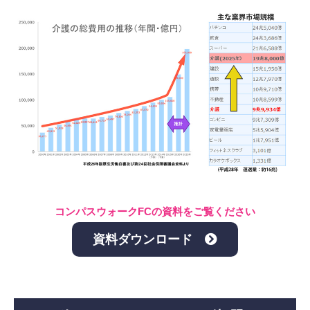
コンパスウォークFCの資料をご覧ください
資料ダウンロード