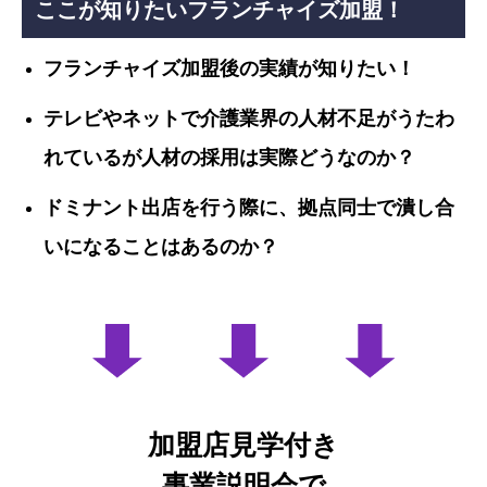
ここが知りたいフランチャイズ加盟！
フランチャイズ加盟後の実績が知りたい！
テレビやネットで介護業界の人材不足がうたわ
れているが人材の採用は実際どうなのか？
ドミナント出店を行う際に、拠点同士で潰し合
いになることはあるのか？
加盟店見学付き
事業説明会で