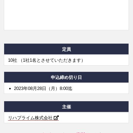
定員
10社 （1社1名とさせていただきます）
申込締め切り日
2023年08月28日（月）8:00迄
主催
リハプライム株式会社