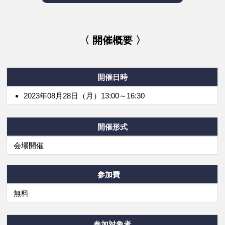
〈 開催概要 〉
開催日時
2023年08月28日（月）13:00～16:30
開催形式
会場開催
参加費
無料
参加対象者