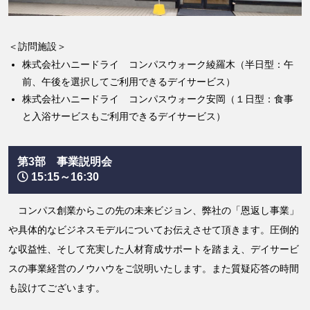
＜訪問施設＞
株式会社ハニードライ コンパスウォーク綾羅木（半日型：午
前、午後を選択してご利用できるデイサービス）
株式会社ハニードライ コンパスウォーク安岡（１日型：食事
と入浴サービスもご利用できるデイサービス）
第3部 事業説明会
15:15～16:30
コンパス創業からこの先の未来ビジョン、弊社の「恩返し事業」
や具体的なビジネスモデルについてお伝えさせて頂きます。圧倒的
な収益性、そして充実した人材育成サポートを踏まえ、デイサービ
スの事業経営のノウハウをご説明いたします。また質疑応答の時間
も設けてございます。