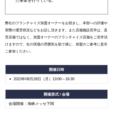
た事業を行っている。
弊社のフランチャイズ加盟オーナーをお招きし、本部への評価や
実際の運営状況などをお話し頂きます。また店舗施設見学は、直
営店舗ではなく、加盟オーナーのフランチャイズ店舗をご見学頂
けますので、生の現場の雰囲気を肌で感じ、加盟のご参考に是非
ご参加ください。
開催日時
2023年08月28日（月）13:00～16:30
開催形式 / 会場
会場開催：海峡メッセ下関