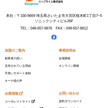
本社：〒330-8669 埼玉県さいたま市大宮区桜木町1丁目7−5
ソニックシティビル26F
TEL：048-657-8876 FAX：048-657-8812
加盟のご案内
事業説明会
創業者の想い
会場開催
支持されている理由
オンライン開催
手厚いサポート体制
オーナ様の声
お問い合わせ
企業情報
資料ダウンロード
コーポレイトサイト