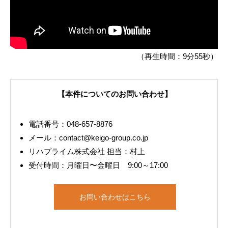
（再生時間：9分55秒）
【本件についてのお問い合わせ】
電話番号：048-657-8876
メール：contact@keigo-group.co.jp
リハプライム株式会社 担当：村上
受付時間：月曜日〜金曜日 9:00～17:00
お問い合わせはこちら