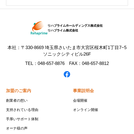
本社：〒330-8669 埼玉県さいたま市大宮区桜木町1丁目7−5
ソニックシティビル26F
TEL：048-657-8876 FAX：048-657-8812
加盟のご案内
事業説明会
創業者の想い
会場開催
支持されている理由
オンライン開催
手厚いサポート体制
オーナ様の声