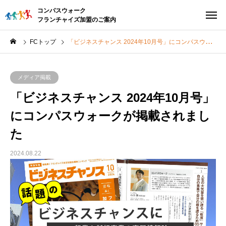
コンパスウォーク
フランチャイズ加盟のご案内
FCトップ
「ビジネスチャンス 2024年10月号」にコンパスウォークが掲載されました
メディア掲載
「ビジネスチャンス 2024年10月号」
にコンパスウォークが掲載されまし
た
2024.08.22