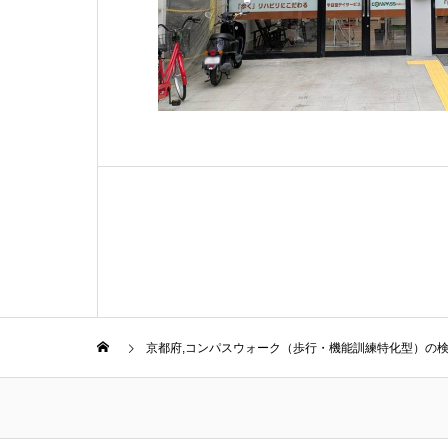
京都府,コンパスウォーク（歩行・機能訓練特化型）の