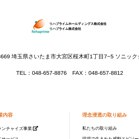
-8669 埼玉県さいたま市大宮区桜木町1丁目7−5 ソニック
TEL：048-657-8876 FAX：048-657-8812
業内容
理念浸透の取り組み
私たちの取り組み
ランチャイズ事業
現場で生まれた感動エピソー
イサービス