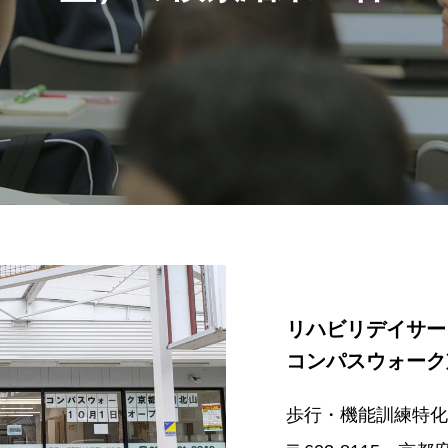
リハビリデイサー
コンパスウォーク
歩行・機能訓練特化